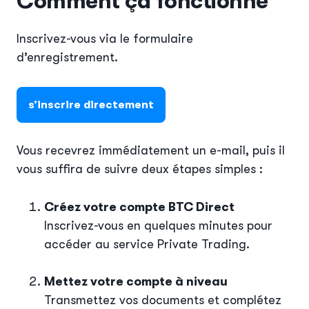
Comment ça fonctionne
Inscrivez-vous via le formulaire
d’enregistrement.
s’inscrire directement
Vous recevrez immédiatement un e-mail, puis il
vous suffira de suivre deux étapes simples :
Créez votre compte BTC Direct
Inscrivez-vous en quelques minutes pour
accéder au service Private Trading.
Mettez votre compte à niveau
Transmettez vos documents et complétez