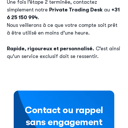
Une fois l’étape 2 terminée, contactez
simplement notre
Private Trading Desk
au
+31
6 25 150 994
.
Nous veillerons à ce que votre compte soit prêt
à être utilisé en moins d’une heure.
Rapide, rigoureux et personnalisé.
C’est ainsi
qu’un service exclusif doit se ressentir.
Contact ou rappel
sans engagement