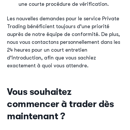
une courte procédure de vérification.
Les nouvelles demandes pour le service Private
Trading bénéficient toujours d’une priorité
auprès de notre équipe de conformité. De plus,
nous vous contactons personnellement dans les
24 heures pour un court entretien
d’introduction, afin que vous sachiez
exactement à quoi vous attendre.
Vous souhaitez
commencer à trader dès
maintenant ?