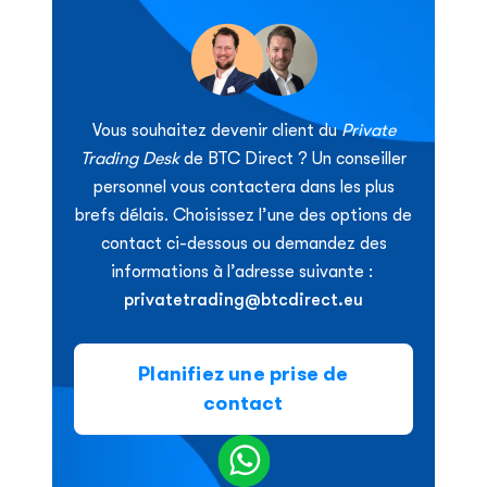
Vous souhaitez devenir client du
Private
Trading Desk
de BTC Direct ? Un conseiller
personnel vous contactera dans les plus
brefs délais. Choisissez l’une des options de
contact ci-dessous ou demandez des
informations à l’adresse suivante :
privatetrading@btcdirect.eu
Planifiez une prise de
contact