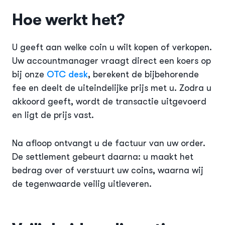
Hoe werkt het?
U geeft aan welke coin u wilt kopen of verkopen.
Uw accountmanager vraagt direct een koers op
bij onze
OTC desk
, berekent de bijbehorende
fee en deelt de uiteindelijke prijs met u. Zodra u
akkoord geeft, wordt de transactie uitgevoerd
en ligt de prijs vast.
Na afloop ontvangt u de factuur van uw order.
De settlement gebeurt daarna: u maakt het
bedrag over of verstuurt uw coins, waarna wij
de tegenwaarde veilig uitleveren.