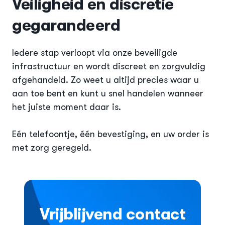
Veiligheid en discretie
gegarandeerd
Iedere stap verloopt via onze beveiligde
infrastructuur en wordt discreet en zorgvuldig
afgehandeld. Zo weet u altijd precies waar u
aan toe bent en kunt u snel handelen wanneer
het juiste moment daar is.
Eén telefoontje, één bevestiging, en uw order is
met zorg geregeld.
Vrijblijvend contact