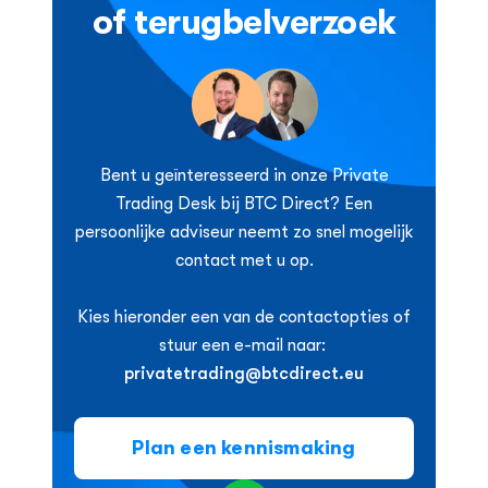
of terugbelverzoek
Bent u geïnteresseerd in onze Private
Trading Desk bij BTC Direct? Een
persoonlijke adviseur neemt zo snel mogelijk
contact met u op.
Kies hieronder een van de contactopties of
stuur een e-mail naar:
privatetrading@btcdirect.eu
Plan een kennismaking