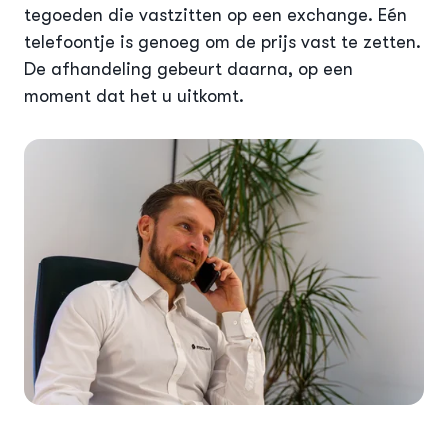
tegoeden die vastzitten op een exchange. Eén
telefoontje is genoeg om de prijs vast te zetten.
De afhandeling gebeurt daarna, op een
moment dat het u uitkomt.